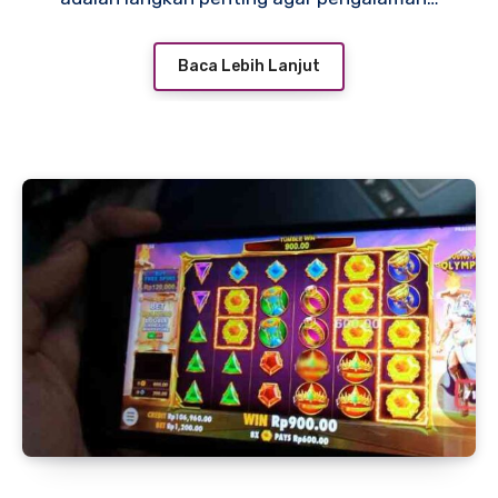
Baca Lebih Lanjut