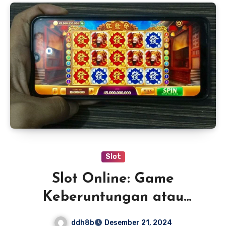
Slot
Slot Online: Game
Keberuntungan atau
Strategi?
ddh8b
Desember 21, 2024