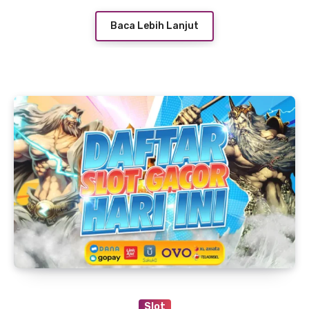
Baca Lebih Lanjut
Slot