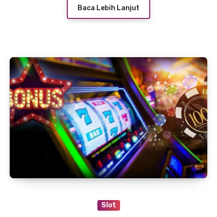
Baca Lebih Lanjut
Slot