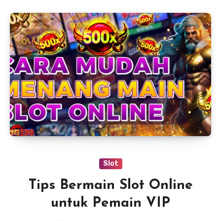
Slot
Tips Bermain Slot Online
untuk Pemain VIP