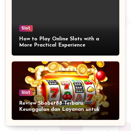
Slot
How to Play Online Slots with a
More Practical Experience
Slot
Review Sbobet88 Terbaru:
Keunggulan dan Layanan untuk
Pengguna