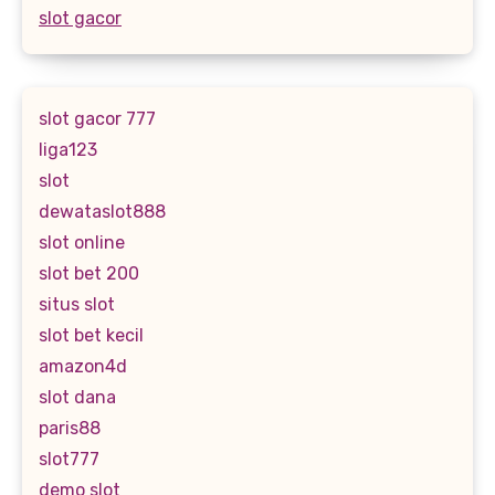
slot gacor
slot gacor 777
liga123
slot
dewataslot888
slot online
slot bet 200
situs slot
slot bet kecil
amazon4d
slot dana
paris88
slot777
demo slot