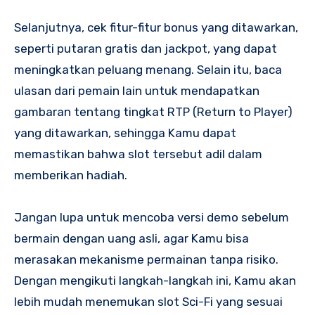
Selanjutnya, cek fitur-fitur bonus yang ditawarkan,
seperti putaran gratis dan jackpot, yang dapat
meningkatkan peluang menang. Selain itu, baca
ulasan dari pemain lain untuk mendapatkan
gambaran tentang tingkat RTP (Return to Player)
yang ditawarkan, sehingga Kamu dapat
memastikan bahwa slot tersebut adil dalam
memberikan hadiah.
Jangan lupa untuk mencoba versi demo sebelum
bermain dengan uang asli, agar Kamu bisa
merasakan mekanisme permainan tanpa risiko.
Dengan mengikuti langkah-langkah ini, Kamu akan
lebih mudah menemukan slot Sci-Fi yang sesuai