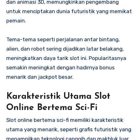
dan animasi 3D, memungkinkan pengembang
untuk menciptakan dunia futuristik yang memikat
pemain.
Tema-tema seperti perjalanan antar bintang,
alien, dan robot sering dijadikan latar belakang,
meningkatkan daya tarik slot ini. Popularitasnya
semakin meningkat dengan hadirnya bonus
menarik dan jackpot besar.
Karakteristik Utama Slot
Online Bertema Sci-Fi
Slot online bertema sci-fi memiliki karakteristik
utama yang menarik, seperti grafis futuristik yang
menampilkan teknologi canggih dan makhluk luar