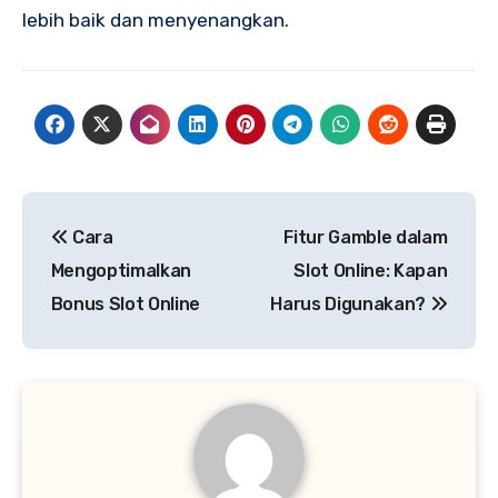
lebih baik dan menyenangkan.
Navigasi
Cara
Fitur Gamble dalam
pos
Mengoptimalkan
Slot Online: Kapan
Bonus Slot Online
Harus Digunakan?