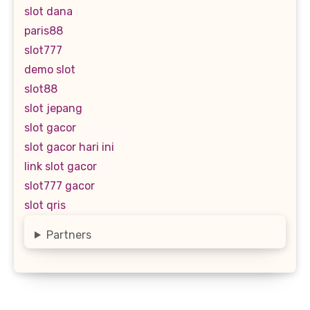
slot dana
paris88
slot777
demo slot
slot88
slot jepang
slot gacor
slot gacor hari ini
link slot gacor
slot777 gacor
slot qris
Partners