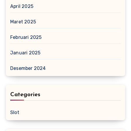
April 2025
Maret 2025
Februari 2025
Januari 2025
Desember 2024
Categories
Slot