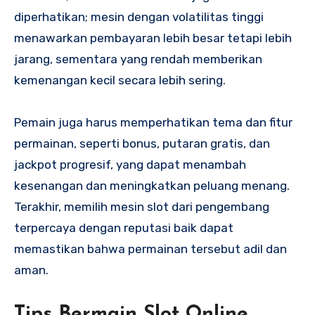
diperhatikan; mesin dengan volatilitas tinggi
menawarkan pembayaran lebih besar tetapi lebih
jarang, sementara yang rendah memberikan
kemenangan kecil secara lebih sering.
Pemain juga harus memperhatikan tema dan fitur
permainan, seperti bonus, putaran gratis, dan
jackpot progresif, yang dapat menambah
kesenangan dan meningkatkan peluang menang.
Terakhir, memilih mesin slot dari pengembang
terpercaya dengan reputasi baik dapat
memastikan bahwa permainan tersebut adil dan
aman.
Tips Bermain Slot Online