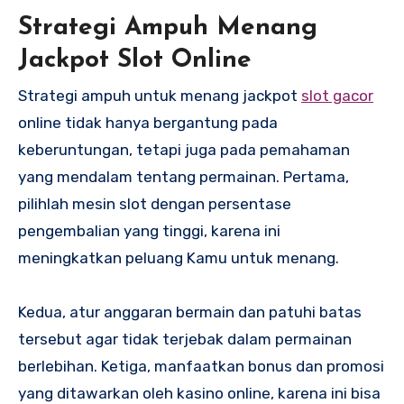
Strategi Ampuh Menang
Jackpot Slot Online
Strategi ampuh untuk menang jackpot
slot gacor
online tidak hanya bergantung pada
keberuntungan, tetapi juga pada pemahaman
yang mendalam tentang permainan. Pertama,
pilihlah mesin slot dengan persentase
pengembalian yang tinggi, karena ini
meningkatkan peluang Kamu untuk menang.
Kedua, atur anggaran bermain dan patuhi batas
tersebut agar tidak terjebak dalam permainan
berlebihan. Ketiga, manfaatkan bonus dan promosi
yang ditawarkan oleh kasino online, karena ini bisa