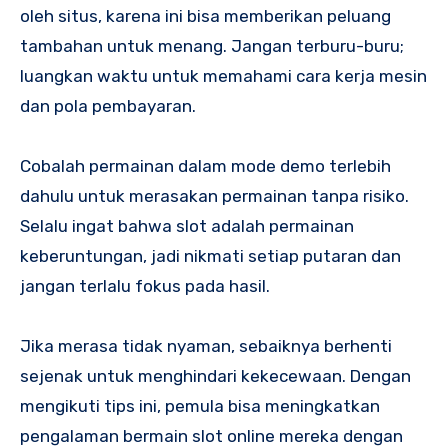
oleh situs, karena ini bisa memberikan peluang
tambahan untuk menang. Jangan terburu-buru;
luangkan waktu untuk memahami cara kerja mesin
dan pola pembayaran.
Cobalah permainan dalam mode demo terlebih
dahulu untuk merasakan permainan tanpa risiko.
Selalu ingat bahwa slot adalah permainan
keberuntungan, jadi nikmati setiap putaran dan
jangan terlalu fokus pada hasil.
Jika merasa tidak nyaman, sebaiknya berhenti
sejenak untuk menghindari kekecewaan. Dengan
mengikuti tips ini, pemula bisa meningkatkan
pengalaman bermain slot online mereka dengan